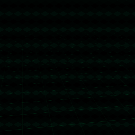
通过持续的自我磨练和对目标的坚守，中国运动员定能在未来的国
际赛事中取得更辉煌的成绩。
刘俊茜在室内世锦赛上取得的成绩，不仅是个人奋斗的结果，也象
征着中国田径的发展和进步。展望未来，我们期待看到更多中国运
动员在国际赛场上大放异彩。
上一篇：[NBA]莫布里、米切尔携手获得技巧大赛冠军.
下一篇：奥运早报丨潘展乐破世界纪录夺金 中国三人男篮战胜世界
第一.
Copyright 2024
开云·开yun(中国)体育-官网登入
All Rights by
开云手
机登录入口