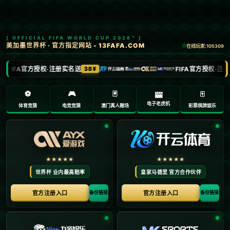
刘俊茜以7秒55摘得室内世锦赛男子60米栏铜牌.