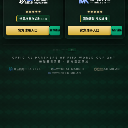
2026-08-06
**刘俊茜**，这个名字或许对于许多人来说仍然**不太熟悉**，但
他在最近举办的室内世锦赛上，用7秒55的出色表现摘得了男子60米
栏的铜牌。这不仅是中国田径的一次重要突破，更是刘俊茜个人运
动生涯中的重要里程碑。在这里，我们将深入探讨这位年轻运动员
的背景、成就以及他的努力是如何推动中国田径走向国际舞台的。
**在田径界，60米栏**素来被认为是速度与技巧的完美结合，因此
比赛中的任何细节都有可能决定最终的胜利归属。刘俊茜在这次比
赛中展现出来的绝佳状态，令许多业内人士惊叹不已。他流畅的跨
栏动作、精准的步伐以及强大的爆发力成为他摘得铜牌的关键。这
样的表现不仅证明了他个人的实力，也给予了中国田径界更多的国
际认可。
**关键词: 刘俊茜、室内世锦赛、60米栏、铜牌**。