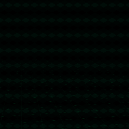
这场英超焦点战役不仅呈现出曼城强大的技战术能力，同时也提醒
人们：**足球比赛不仅是身体和技能的较量，更是心理和意志的对
抗**。通过这场比赛，观众们可以感受到足球的魅力和不可预测
性，而球队在关键时刻的表现也值得我们去深入探讨和学习。
上一篇：“拳王”邹市明中年返贫？本人回应.