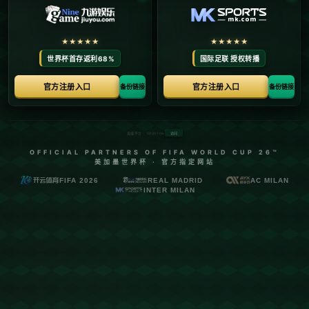
建功斯通斯染紅.
2026-08-10
在英超联赛第32轮的比赛中，**阿斯頓維拉**坐镇主场迎战强大的
**曼城队**。比赛以1-2的结果收场，曼城不仅在客场收获了胜利，
更是在激烈对决中展示了其技战术的精湛。*菲尔·福登*为曼城首开
记录，*罗德里*则在关键时刻为球队锁定胜局。然而，此役并非一
帆风顺，曼城队成员*约翰·斯通斯*因冲动行为被红牌罚下，使得比
赛增添了几分波折。
**比赛回顾：福登的精彩进球**
开场伊始，曼城便展现出其进攻能力。比赛进行到20分钟时，菲尔·
福登接到队友的助攻后，在禁区边缘果断射门，皮球直飞球门左上
角，为曼城取得领先。这一进球不仅体现了福登的个人技术，更展
示了整个曼城进攻线的默契与配合。