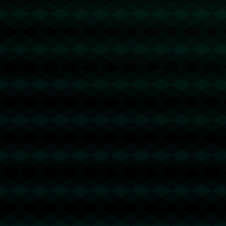
**心态因素与心理承受力**
成功的运动员往往具备强大的心理素质，面对失败能快速调整心
极可能成为被对方利用的弱点。
**背景：典型案例对比分析**
从历史上看，不乏优秀运动员在地方联赛中大放异彩，却始终无
似之处：都因个人风格过于单一以及心理终点的不完备而屡次与