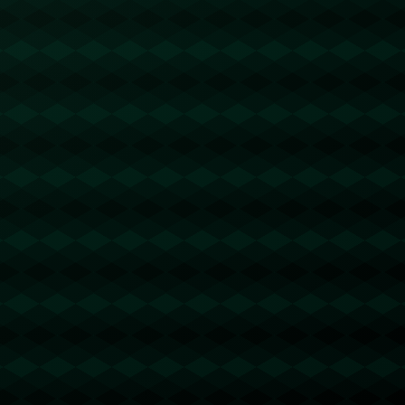
激烈的国家队选拔中，是一个致命的短板。
导致他在团队中的合作表现不够理想。在国家队这样强调团队默契
教练组在选择时多了一层顾虑。国家队需要的是无后顾之忧的完