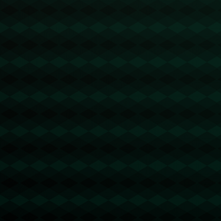
能力。据主流媒体的统计数据显示，尽管林葳的个人能力出众，
**个人特质与团队合作的矛盾**
现代足球早已不是单打独斗的运动。**团队协作能力**成为选
的体系里，个人能力虽佳但不善于协作的球员常常被拒之门外。
**伤病历史影响发展**
伤病是运动员的天敌，而林葳并非幸运儿。据医疗记录显示，他
美人选，伤病更迭的林葳显然不符合这一标准。