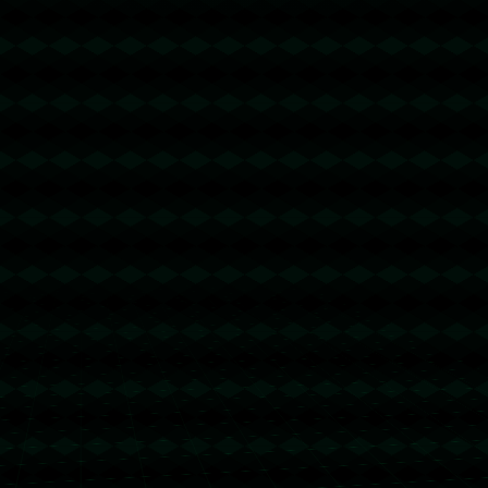
在短期内，安切洛蒂可能不会执教巴西队，因为他仍然肩负着皇家
马德里的战略重担。然而，足球世界瞬息万变，未来的可能性总是
存在着。巴西队在考虑主教练人选时，不妨从全球足坛汲取经验，
为桑巴军团寻找一位能够重新激发潜力的领袖。**安切洛蒂的传闻
虽未成真，但无疑它为巴西队带来了新的思考角度。**