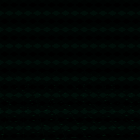
赛悬而未决，也降低了全队士气。
此外，**掘金队在约基奇之外的其他主力球员表现平平，无法给予
核心有力支持。**即便是球队的替补阵容也未能在关键时刻送上伤
害，进一步让约基奇“孤木难支”。
### **展望掘金队的后续调整**
掘金的教练组需要重新审视**威少目前在关键时刻的决策能力，并
为他制定更加明确的比赛末段策略。同时对于约基奇，他们也需要
找到合适的辅佐力量，确保球队能够在关键时刻打出配合，减少单
一依赖。**
这场比赛终究成为了掘金队的遗憾，但也是一次深刻的教训。篮球
赛场中，每一个选择都会酝酿后果，而威少的两次失误无疑让掘金
队付出了惨痛的代价，也让约基奇的神级表现成为“悲剧下的英雄叙