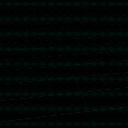
是真正决定一个球员能走多远的关键。
这届新秀，无论是从39号秀的崛起、埃迪的稳定输出，还是状元和
榜眼的低调适应，都共同编织了一幅充满跌宕起伏的NBA画布。而
灰熊能否凭借这次意外之喜开启“高飞梦”？或许值得我们用整个赛季
来见证。
上一篇：女花世界盃香港站｜陳諾思開局大落後未言棄 憾負意大
利無緣16強.
下一篇：NBA ：火箭客场98-104不敌湖人，范弗利特投篮14中2，三
分7中1贡献了7分，发挥太差了.
Copyright 2024
开云·开yun(中国)体育-官网登入
All Rights by
开云手