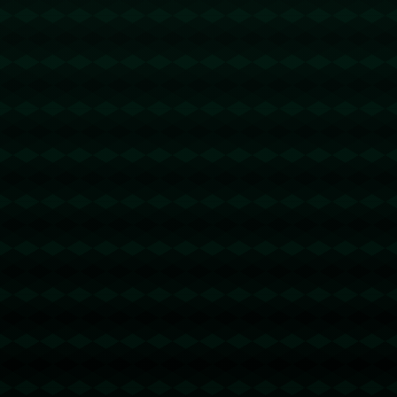
### **现象级超级新秀：埃迪稳坐第二**
对比39号秀的“黑马姿态”，埃迪则走得更加稳重。他被视为这届新秀
中最**成熟**的球员之一，无论在进攻端还是防守端，都展现出超
越同龄球员的稳定性。场均接近20分的得分，配合高效的命中率，
埃迪不仅坐稳了核心位置，更成为球队战绩提升的重要功臣。
值得称道的是，埃迪的篮球智商（Basketball IQ）尤为突出。**比赛
中的冷静处理和决策能力**令对手敬畏。他不仅在投篮选择上极其
精准，还能利用自身威胁将队友激活。多数分析人士认为，剧本正
在向埃迪倾斜，本赛季的“最佳新秀”恐怕很难逃出他的口袋。
### **低顺位崛起再现，灰熊的高飞梦？**
低顺位逆袭的故事虽然不罕见，但频率并不高。而如今，灰熊队寄