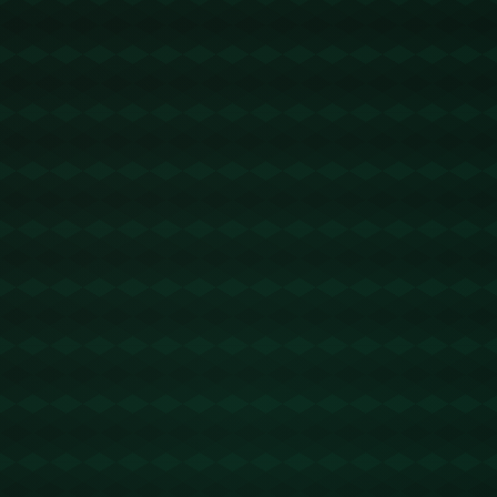
鲜的道理——**天赋与努力的结合足以改写选秀顺位**。
从选秀之夜默默无闻到如今受到媒体热议，这位39号秀的逆袭也揭
示了球探体系中某些盲区的存在。他的关键成功点在于身体素质的
开发和团队篮球的适配性。在灰熊队这个推崇年轻、讲究速度与活
力的体系里，这位球员简直是量身定制。他在场上**防守毅力与快
攻转型能力**，让他不仅站稳脚跟，也成为本赛季**最大的新秀黑
马**。
### **榜眼与状元：原来天赋也有适应期**
状元和榜眼的表现一直是各方关注的焦点，但本赛季新秀榜却将他
们放在了第四和第七的位置，着实令人意外。**状元秀的个体天赋
毋庸置疑**，无论是身高、臂展还是得分技巧，都是顶级选手的水
准。然而，他所在的球队阵容偏老化，新秀上场空间有限，这直接