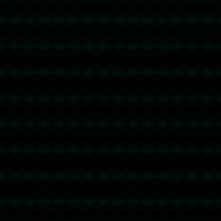
予厚望的39号秀正为球队打开了无限可能的大门——这让人不禁联
想到上赛季掘金队的成功，他们也曾依赖低顺位球员“逆天改命”。这
位39号秀的出现，直接提升了灰熊整体竞争力，甚至有球迷戏称“灰
熊的高飞梦”正是由这位意外之喜点燃。
若我们回溯历史，可以发现**尼古拉·约基奇的成功**就是一个典型
案例——2014年仅以第二轮第41顺位被选中，却最终成为了MVP级
别的球员。如今的39号秀，尽管前路遥远，但他的劲爆表现为灰熊
队注入了前所未有的希望。
### **如何定义新秀的成功？**
或许新秀榜的排名只是暂时性的结果，但对于球迷和球队来说，这
是衡量新秀潜力的一个重要指标。本赛季的新秀榜似乎在提醒我
们，选秀顺位并非最终答案。**天赋+环境+努力**的三重贴合，才