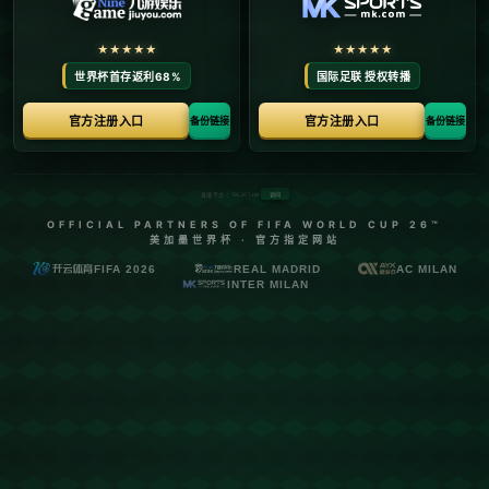
2026-08-10
**皇马官方宣布安切洛蒂出任皇马主帅：重振王者之师**
在全球足球竞技圈中，**皇家马德里**（皇马）无疑是一个耀眼的
名字。近期，这支西甲豪门迎来了一项重大的变动——**安切洛蒂
**将正式回归，担任球队的新任主教练。这一消息迅速在媒体上引
起了广泛的讨论和热议。这不仅是因为安切洛蒂曾在2013至2015年
间引领皇马走向辉煌，更因为此次任命被视为球队重振王者之师的
重要信号。
*一、安切洛蒂的辉煌战绩*
安切洛蒂的名字对于皇马的拥护者来说具有独特的意义。2014年，
他率领皇马赢得了备受瞩目的**欧冠“第十冠”**（La Décima）。这
是皇马历史上极为重要的一页，也是众多球迷心中的美好回忆。除
此之外，他的执教理念和风格深得人心，以精准的战术调整和敏锐