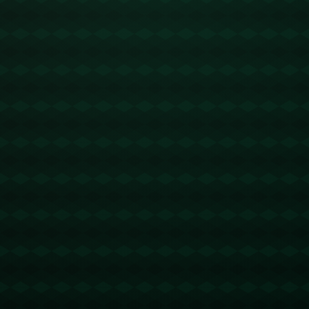
的球员管理闻名。
二、安切洛蒂能带来什么？
此次安切洛蒂重返皇马，最令球迷期待的是他能为球队带来的转
变。**关键词：稳定与发展**。安切洛蒂善于通过细致的战术布局
和灵活的阵型调整，为球队提供稳定的战术框架。他强调团队协
作，注重球员个人特点的发挥，让球队在比赛中更具杀伤力。
**三、战术风格与球队阵容的契合**
安切洛蒂擅长打出富有创造性的进攻，同时兼顾防守的稳定性。他
的传统4-3-3阵型曾经在皇马大放异彩，重新诠释了传统与现代足球
的结合。此次回归，他必然会重新调配球队资源，优化球员站位，
以适应自身的战术思路。而当前皇马阵中的一些年轻才俊，如维尼
修斯和卡马文加，可能会在他的体系下迎来迅猛成长。