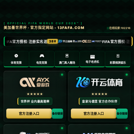
皇馬官方宣布安切洛蒂出任皇馬主帥.