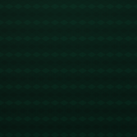
了深刻印象。
赫拉芬贝赫的表现无疑证明了他的潜力与价值，这也回应了外界此
前对他是否能迅速融入红军体系的质疑。*他控球冷静、视野开阔，
展现了年轻球员的无限可能性*。毫无疑问，这位荷兰中场将是利物
浦未来中场的重要一环。
### **若塔关键时刻锁定胜局**
比赛进入下半场，利物浦继续掌控局势，但圣吉罗斯联合的小范围
传递和反击也多次威胁阿利松把守的大门。比赛进入尾声阶段，第
93分钟，若塔再度挺身而出。他在一次快速反击中精准接到队友传
球，**单刀直入面对门将冷静施射得手，以一粒高质量的进球彻底
杀死比赛悬念**。
作为利物浦的多面手，若塔在本场比赛再次证明了自己是关键先
生。他不仅能够胜任多个攻击位置，还在抢点、团队配合以及终结