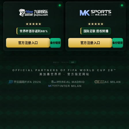
赫拉芬貝赫破門 若塔鎖定勝局！.
2026-08-07
**23/24赛季欧联第2轮：利物浦2-0力克圣吉罗斯联合，赫拉芬贝
赫、若塔携手建功！**