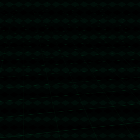
上一篇：阿根廷法院发布临时禁令 暂停最大国有银行股份制改革法
令.
下一篇：WTT新加坡大满贯王曼昱晋级女单16强.