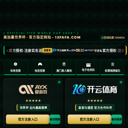
23／24賽季歐聯第2輪利物浦2-0聖吉羅斯聯合