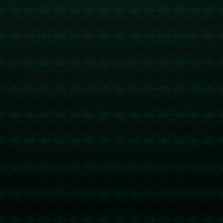
的考虑**。许多体育场的命名权往往被商业机构购买，用于广告宣
传和市场营销。例如，波士顿的吉列体育场和伦敦的酋长体育场，
都是以赞助商命名的成功案例。
另外，各国的文化和足球历史有其独特性。在足球发展历史中，每
个国家和地区都有自己敬仰的足球名宿和历史事件，将所有体育场
命名为贝利体育场，可能会忽视这些地域特色和本地球迷的情感寄
托。例如，阿根廷可能更愿意以马拉多纳的名字命名其体育场，而
在意大利，马尔蒂尼或者博纳德可能更受青睐。
**_提升贝利形象的重要性_**